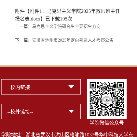
附件【
附件1：马克思主义学院2025年教师班主任
报名表.docx
】已下载
105
次
上一篇：
马克思主义学院研究生主要招生方向
下一篇：
安徽省池州市2025年定向引进人才考察公告
学院微信公众号
学院地址：湖北省武汉市洪山区珞喻路1037号华中科技大学东