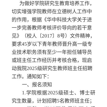
为做好学院研究生教育培养工作，
切实增强学院教师在立德树人工作中
的作用，根据《华中科技大学关于进
一步完善教师考核评价导向的若干意
见》（校人〔2017〕8号）文件精神，
要求45岁以下青年教师晋升高一级专
业技术职务须有至少一年担任辅导员
或班主任工作经历并考核合格，现启
动我院2025级研究生教师班主任招聘
工作。通知如下：
一、
报名须知
1.学院根据202
5
级硕士、博士研
究生数量，计划招聘
5名教师班主任；