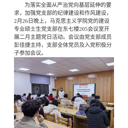
为落实全面从严治党向基层延伸的要
求，加强党支部的纪律建设和作风建设，
2月26日晚上，马克思主义学院党的建设
专业硕士生党支部在东七楼205会议室开
展二月主题党日活动。会议由党支部成员
彭佳捷主持，支部全体党员及入党积极分
子参加会议。