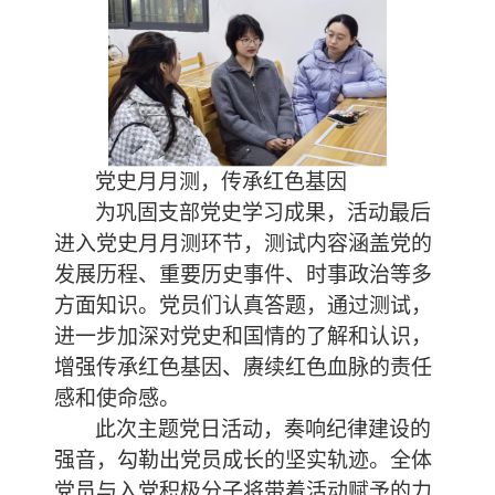
党史月月测，传承红色基因
为巩固支部党史学习成果，活动最后
进入党史月月测环节，测试内容涵盖党的
发展历程、重要历史事件、时事政治等多
方面知识。党员们认真答题，通过测试，
进一步加深对党史和国情的了解和认识，
增强传承红色基因、赓续红色血脉的责任
感和使命感。
此次主题党日活动，奏响纪律建设的
强音，勾勒出党员成长的坚实轨迹。全体
党员与入党积极分子将带着活动赋予的力