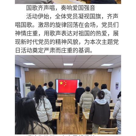
国歌齐声唱，奏响爱国强音
活动伊始，全体党员凝视国旗，齐声
唱国歌。激昂的旋律回荡在会场，党员们
神情庄重，用歌声表达对祖国的热爱，展
现新时代党员的精神风貌，为本次主题党
日活动奠定严肃而庄重的基调。