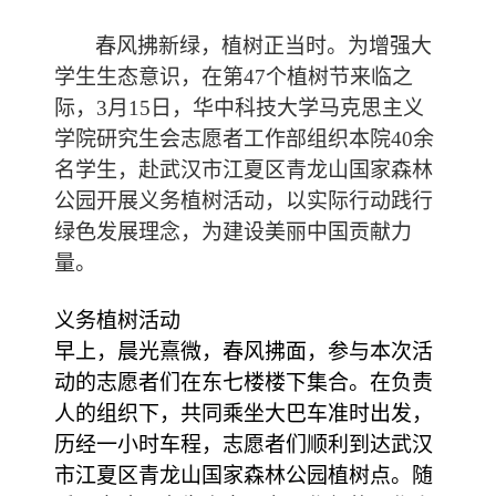
春风拂新绿，植树正当时。为增强大
学生生态意识，在第
47个植树节来临之
际，3月15日，华中科技大学马克思主义
学院研究生会志愿者工作部组织本院40余
名学生，赴武汉市江夏区青龙山国家森林
公园开展义务植树活动，以实际行动践行
绿色发展理念，为建设美丽中国贡献力
量。
义务植树活动
早上，晨光熹微，春风拂面，参与本次活
动的志愿者们在东七楼楼下集合。在负责
人的组织下，共同乘坐大巴车准时出发，
历经一小时车程，志愿者们顺利到达武汉
市江夏区青龙山国家森林公园植树点。随