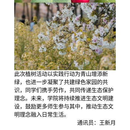
此次植树活动以实践行动为青山增添新
绿，也进一步凝聚了共建绿色家园的共
识，同学们携手劳作，共同传递生态保护
理念。未来，学院将持续推进生态文明建
设，鼓励更多师生参与其中，推动生态文
明理念融入日常生活。
通讯员：王新月