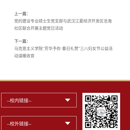
上一篇：
党的建设专业硕士生党支部与武汉江夏经济开发区沧海
社区联合开展主题党日活动
下一篇：
马克思主义学院“芳华予你·春日礼赞”三八妇女节公益活
动温暖收官