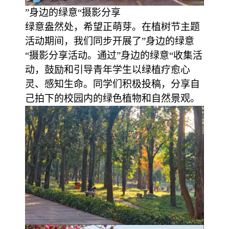
”身边的绿意“摄影分享
绿意盎然处，希望正萌芽。在植树节主题
活动期间，我们同步开展了
”身边的绿意
“摄影分享活动。通过”身边的绿意“收集活
动，鼓励和引导青年学生以绿植疗愈心
灵、感知生命。同学们积极投稿，分享自
己拍下的校园内的绿色植物和自然景观。