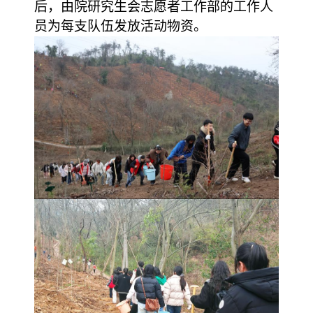
后，由院研究生会志愿者工作部的工作人
员为每支队伍发放活动物资。